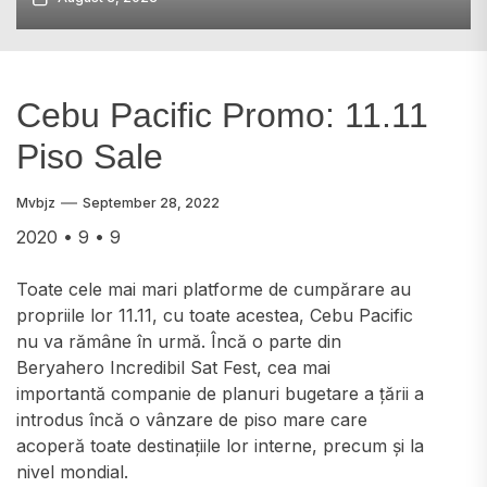
Cebu Pacific Promo: 11.11
Piso Sale
Mvbjz
September 28, 2022
2020 • 9 • 9
Toate cele mai mari platforme de cumpărare au
propriile lor 11.11, cu toate acestea, Cebu Pacific
nu va rămâne în urmă. Încă o parte din
Beryahero Incredibil Sat Fest, cea mai
importantă companie de planuri bugetare a țării a
introdus încă o vânzare de piso mare care
acoperă toate destinațiile lor interne, precum și la
nivel mondial.