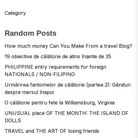
Category
Random Posts
How much money Can You Make From a travel Blog?
19 obiective de călătorie de atins înainte de 35
PHILIPPINE entry requirements for foreign
NATIONALS / NON-FILIPINO
Urmărirea fantomelor de călătorie (partea 2): Gânduri
despre mersul înapoi
O călătorie pentru fete la Williamsburg, Virginia
UNUSUAL place OF THE MONTH: THE ISLAND OF
DOLLS
TRAVEL and THE ART OF losing friends