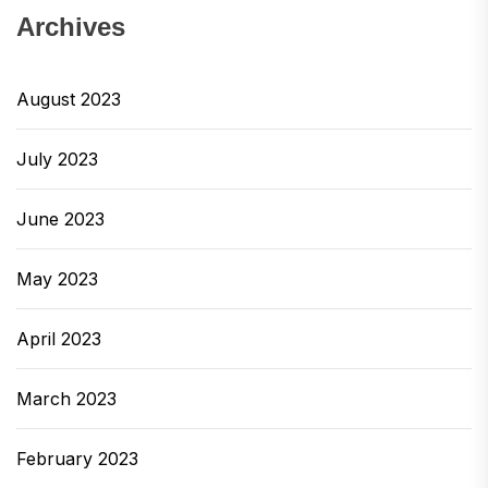
Archives
August 2023
July 2023
June 2023
May 2023
April 2023
March 2023
February 2023