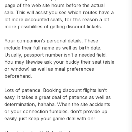
page of the web site hours before the actual
sale. This will assist you see which routes have a
lot more discounted seats, for this reason a lot
more possibilities of getting discount tickets.
Your companion’s personal details. These
include their full name as well as birth date.
Usually, passport number isn’t a needed field.
You may likewise ask your buddy their seat (aisle
or window) as well as meal preferences
beforehand.
Lots of patience. Booking discount flights isn’t
easy. It takes a great deal of patience as well as
determination, hahaha. When the site accidents
or your connection fumbles, don’t provide up
easily. just keep your game deal with on!