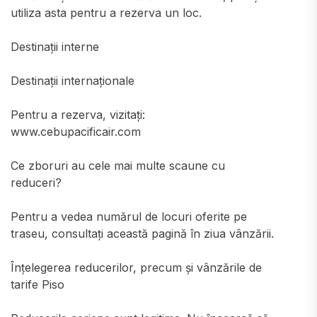
utiliza asta pentru a rezerva un loc.
Destinații interne
Destinații internaționale
Pentru a rezerva, vizitați:
www.cebupacificair.com
Ce zboruri au cele mai multe scaune cu
reduceri?
Pentru a vedea numărul de locuri oferite pe
traseu, consultați această pagină în ziua vânzării.
Înțelegerea reducerilor, precum și vânzările de
tarife Piso