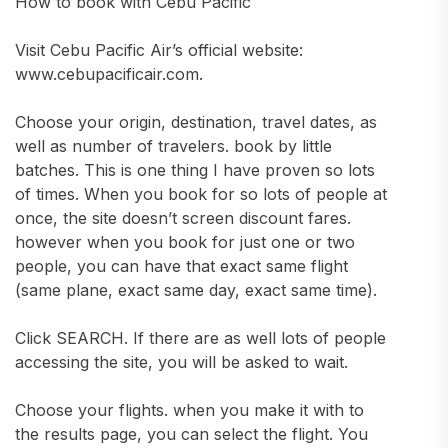
How to book with Cebu Pacific
Visit Cebu Pacific Air’s official website:
www.cebupacificair.com.
Choose your origin, destination, travel dates, as
well as number of travelers. book by little
batches. This is one thing I have proven so lots
of times. When you book for so lots of people at
once, the site doesn’t screen discount fares.
however when you book for just one or two
people, you can have that exact same flight
(same plane, exact same day, exact same time).
Click SEARCH. If there are as well lots of people
accessing the site, you will be asked to wait.
Choose your flights. when you make it with to
the results page, you can select the flight. You