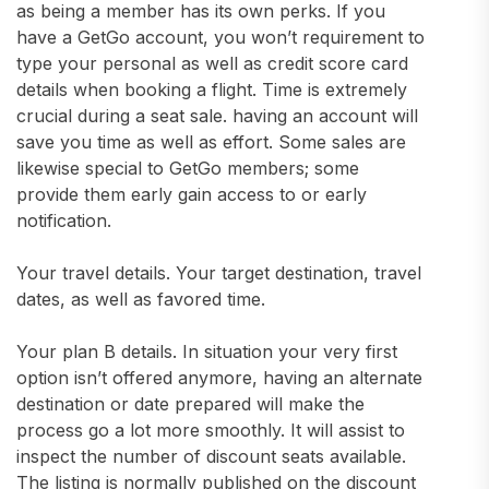
as being a member has its own perks. If you
have a GetGo account, you won’t requirement to
type your personal as well as credit score card
details when booking a flight. Time is extremely
crucial during a seat sale. having an account will
save you time as well as effort. Some sales are
likewise special to GetGo members; some
provide them early gain access to or early
notification.
Your travel details. Your target destination, travel
dates, as well as favored time.
Your plan B details. In situation your very first
option isn’t offered anymore, having an alternate
destination or date prepared will make the
process go a lot more smoothly. It will assist to
inspect the number of discount seats available.
The listing is normally published on the discount