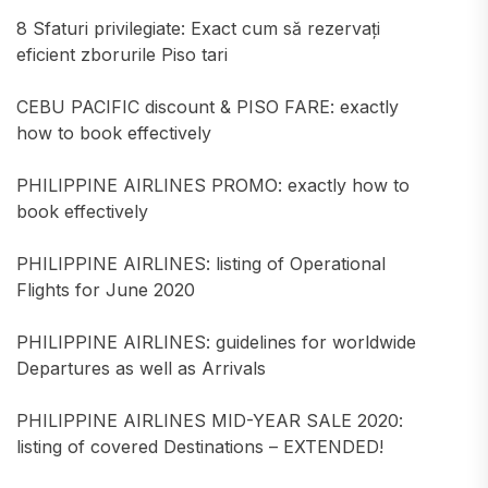
8 Sfaturi privilegiate: Exact cum să rezervați
eficient zborurile Piso tari
CEBU PACIFIC discount & PISO FARE: exactly
how to book effectively
PHILIPPINE AIRLINES PROMO: exactly how to
book effectively
PHILIPPINE AIRLINES: listing of Operational
Flights for June 2020
PHILIPPINE AIRLINES: guidelines for worldwide
Departures as well as Arrivals
PHILIPPINE AIRLINES MID-YEAR SALE 2020:
listing of covered Destinations – EXTENDED!