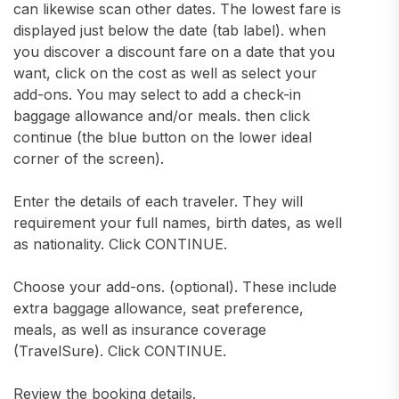
can likewise scan other dates. The lowest fare is
displayed just below the date (tab label). when
you discover a discount fare on a date that you
want, click on the cost as well as select your
add-ons. You may select to add a check-in
baggage allowance and/or meals. then click
continue (the blue button on the lower ideal
corner of the screen).
Enter the details of each traveler. They will
requirement your full names, birth dates, as well
as nationality. Click CONTINUE.
Choose your add-ons. (optional). These include
extra baggage allowance, seat preference,
meals, as well as insurance coverage
(TravelSure). Click CONTINUE.
Review the booking details.