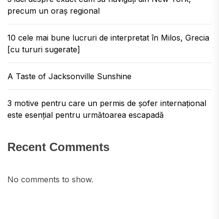
precum un oraș regional
10 cele mai bune lucruri de interpretat în Milos, Grecia
[cu tururi sugerate]
A Taste of Jacksonville Sunshine
3 motive pentru care un permis de șofer internațional
este esențial pentru următoarea escapadă
Recent Comments
No comments to show.