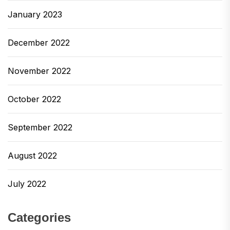
January 2023
December 2022
November 2022
October 2022
September 2022
August 2022
July 2022
Categories