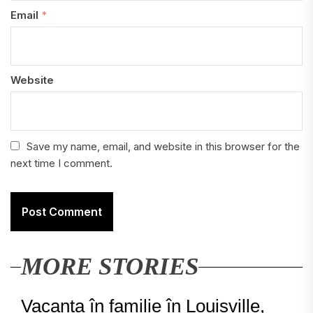
Email
*
Website
Save my name, email, and website in this browser for the
next time I comment.
MORE STORIES
Vacanța în familie în Louisville,