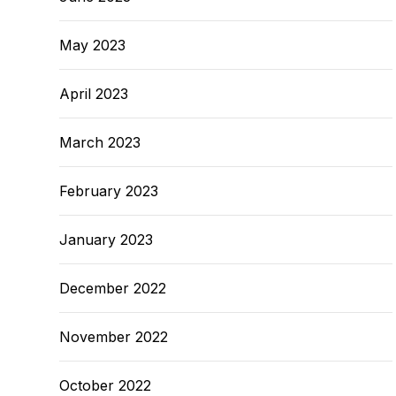
May 2023
April 2023
March 2023
February 2023
January 2023
December 2022
November 2022
October 2022