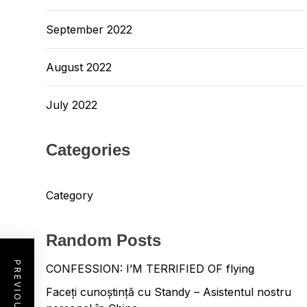
September 2022
August 2022
July 2022
Categories
Category
Random Posts
CONFESSION: I’M TERRIFIED OF flying
Faceți cunoștință cu Standy – Asistentul nostru