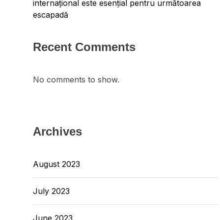
internațional este esențial pentru următoarea
escapadă
Recent Comments
No comments to show.
Archives
August 2023
July 2023
June 2023