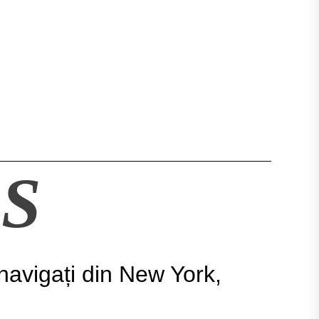
S
navigați din New York,