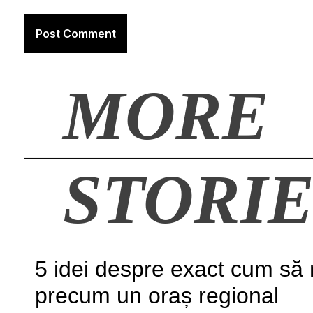
MORE
STORIE
5 idei despre exact cum să 
precum un oraș regional