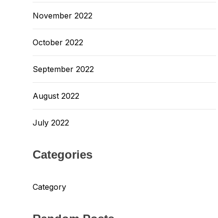
November 2022
October 2022
September 2022
August 2022
July 2022
Categories
Category