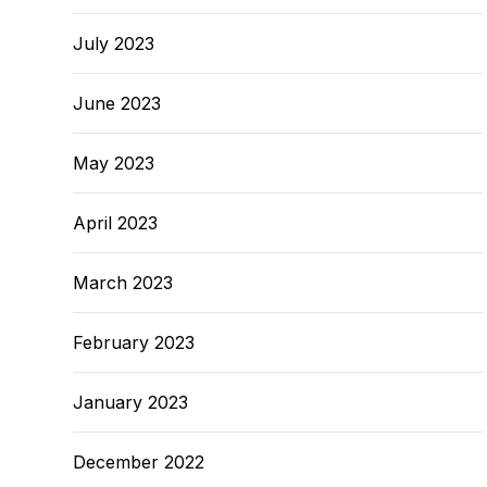
July 2023
June 2023
May 2023
April 2023
March 2023
February 2023
January 2023
December 2022