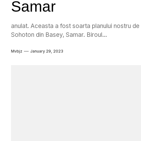
Samar
anulat. Aceasta a fost soarta planului nostru de 
Sohoton din Basey, Samar. Biroul...
Mvbjz
January 29, 2023