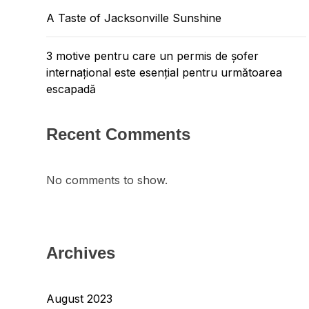
A Taste of Jacksonville Sunshine
3 motive pentru care un permis de șofer
internațional este esențial pentru următoarea
escapadă
Recent Comments
No comments to show.
Archives
August 2023