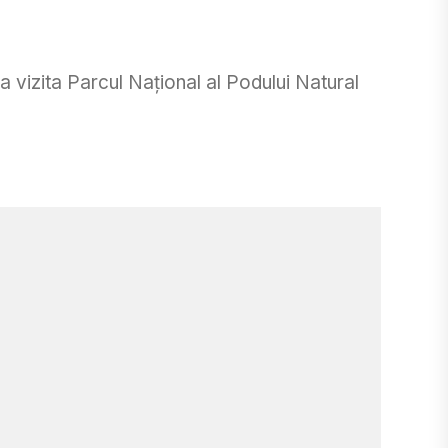
a vizita Parcul Național al Podului Natural