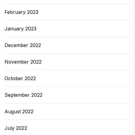
February 2023
January 2023
December 2022
November 2022
October 2022
September 2022
August 2022
July 2022