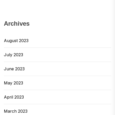
Archives
August 2023
July 2023
June 2023
May 2023
April 2023
March 2023