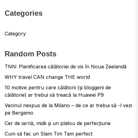
Categories
Category
Random Posts
TNN: Planificarea călătoriei de vis în Noua Zeelandă
WHY travel CAN change THE world
10 motive pentru care călătorii (și bloggerii de
călătorie) ar trebui să treacă la Huawei P9
Vecinul nespus de la Milano – de ce ar trebui să -l vezi
pe Bergamo
Cer de iarnă, midii și un platou de perfecțiune
Cum să fac un Slam Tim Tam perfect