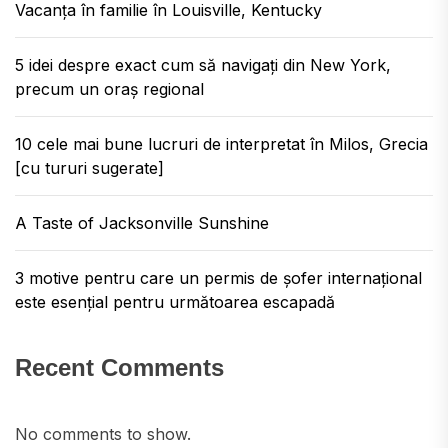
Vacanța în familie în Louisville, Kentucky
5 idei despre exact cum să navigați din New York,
precum un oraș regional
10 cele mai bune lucruri de interpretat în Milos, Grecia
[cu tururi sugerate]
A Taste of Jacksonville Sunshine
3 motive pentru care un permis de șofer internațional
este esențial pentru următoarea escapadă
Recent Comments
No comments to show.