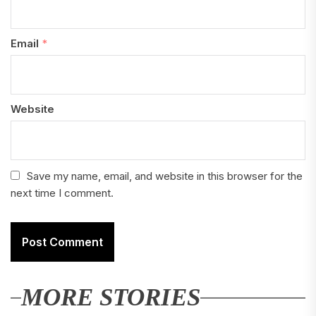
Email
*
Website
Save my name, email, and website in this browser for the
next time I comment.
MORE STORIES