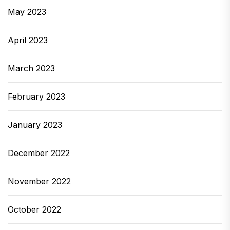
May 2023
April 2023
March 2023
February 2023
January 2023
December 2022
November 2022
October 2022