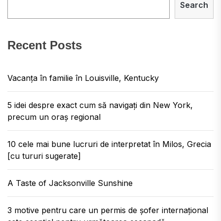
Search
Recent Posts
Vacanța în familie în Louisville, Kentucky
5 idei despre exact cum să navigați din New York,
precum un oraș regional
10 cele mai bune lucruri de interpretat în Milos, Grecia
[cu tururi sugerate]
A Taste of Jacksonville Sunshine
3 motive pentru care un permis de șofer internațional