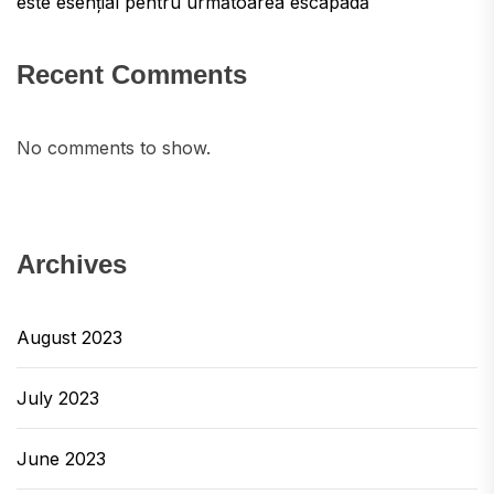
este esențial pentru următoarea escapadă
Recent Comments
No comments to show.
Archives
August 2023
July 2023
June 2023