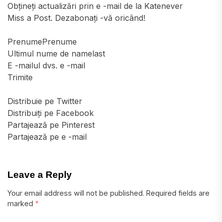
Obțineți actualizări prin e -mail de la Katenever
Miss a Post. Dezabonați -vă oricând!
PrenumePrenume
Ultimul nume de namelast
E -mailul dvs. e -mail
Trimite
Distribuie pe Twitter
Distribuiți pe Facebook
Partajează pe Pinterest
Partajează pe e -mail
Leave a Reply
Your email address will not be published.
Required fields are
marked
*