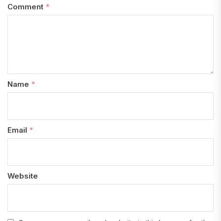
Comment
*
Name
*
Email
*
Website