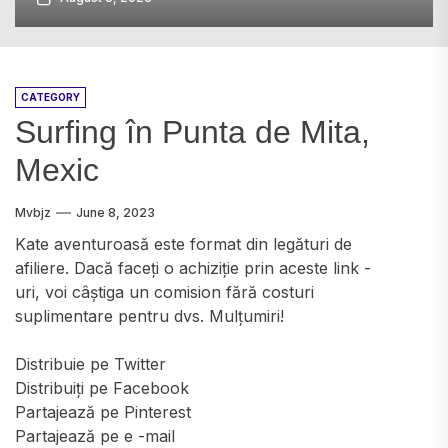
CATEGORY
Surfing în Punta de Mita,
Mexic
Mvbjz
June 8, 2023
Kate aventuroasă este format din legături de
afiliere. Dacă faceți o achiziție prin aceste link -
uri, voi câștiga un comision fără costuri
suplimentare pentru dvs. Mulțumiri!
Distribuie pe Twitter
Distribuiți pe Facebook
Partajează pe Pinterest
Partajează pe e -mail