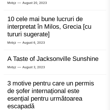
Mvbjz
August 20, 2023
10 cele mai bune lucruri de
interpretat în Milos, Grecia [cu
tururi sugerate]
Mvbjz
August 6, 2023
A Taste of Jacksonville Sunshine
Mvbjz
August 3, 2023
3 motive pentru care un permis
de șofer internațional este
esențial pentru următoarea
escapadă