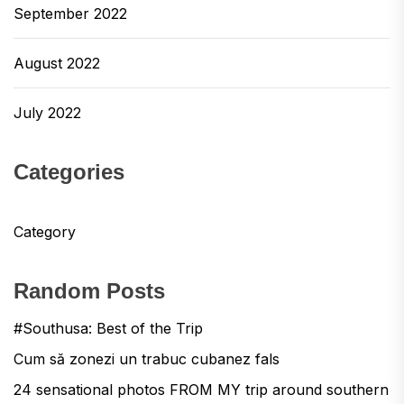
September 2022
August 2022
July 2022
Categories
Category
Random Posts
#Southusa: Best of the Trip
Cum să zonezi un trabuc cubanez fals
24 sensational photos FROM MY trip around southern