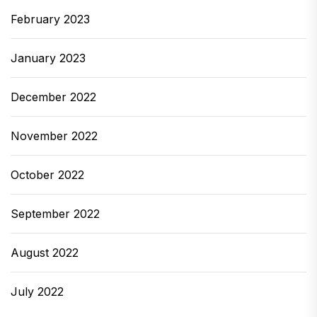
February 2023
January 2023
December 2022
November 2022
October 2022
September 2022
August 2022
July 2022