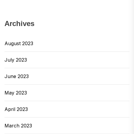
Archives
August 2023
July 2023
June 2023
May 2023
April 2023
March 2023