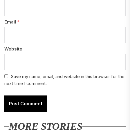
Email
*
Website
Save my name, email, and website in this browser for the
next time I comment.
MORE STORIES