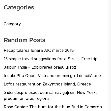
Categories
Category
Random Posts
Recapitularea lunară AK: martie 2018
13 simple travel suggestions for a Stress-Free trip
Jaipur, India – Explorarea orașului roz
Insula Phu Quoc, Vietnam: un mini ghid de călătorie
Lofos restaurant on Zakynthos Island, Greece
5 idei despre exact cum să navigați din New York,
precum un oraș regional
Rose Center: The hunt for the blue Bud in Cameron