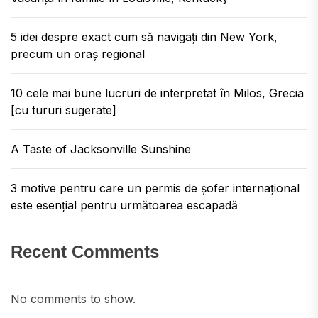
5 idei despre exact cum să navigați din New York,
precum un oraș regional
10 cele mai bune lucruri de interpretat în Milos, Grecia
[cu tururi sugerate]
A Taste of Jacksonville Sunshine
3 motive pentru care un permis de șofer internațional
este esențial pentru următoarea escapadă
Recent Comments
No comments to show.