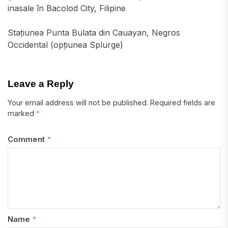
inasale în Bacolod City, Filipine
Stațiunea Punta Bulata din Cauayan, Negros
Occidental (opțiunea Splurge)
Leave a Reply
Your email address will not be published.
Required fields are
marked
*
Comment
*
Name
*