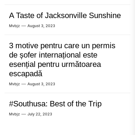
A Taste of Jacksonville Sunshine
Mvbjz
August 3, 2023
3 motive pentru care un permis
de șofer internațional este
esențial pentru următoarea
escapadă
Mvbjz
August 3, 2023
#Southusa: Best of the Trip
Mvbjz
July 22, 2023