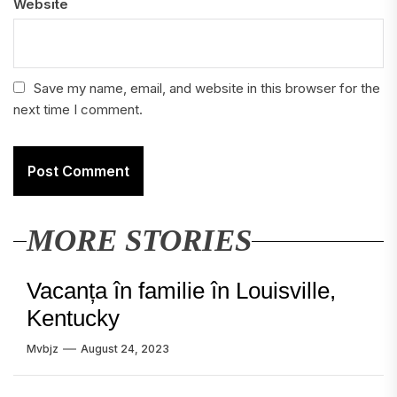
Website
Save my name, email, and website in this browser for the
next time I comment.
MORE STORIES
Vacanța în familie în Louisville,
Kentucky
Mvbjz
August 24, 2023