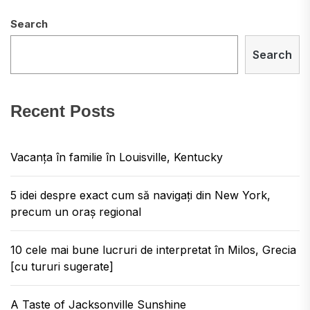
Search
Search
Recent Posts
Vacanța în familie în Louisville, Kentucky
5 idei despre exact cum să navigați din New York,
precum un oraș regional
10 cele mai bune lucruri de interpretat în Milos, Grecia
[cu tururi sugerate]
A Taste of Jacksonville Sunshine