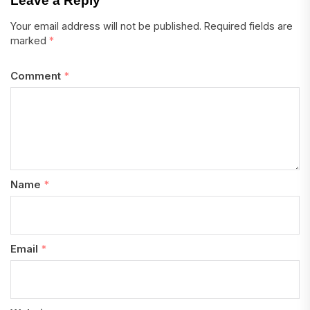
Leave a Reply
Your email address will not be published.
Required fields are
marked
*
Comment
*
Name
*
Email
*