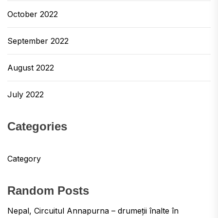
October 2022
September 2022
August 2022
July 2022
Categories
Category
Random Posts
Nepal, Circuitul Annapurna – drumeții înalte în