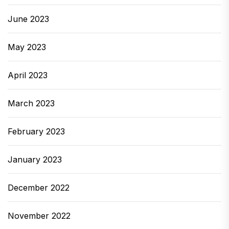
June 2023
May 2023
April 2023
March 2023
February 2023
January 2023
December 2022
November 2022