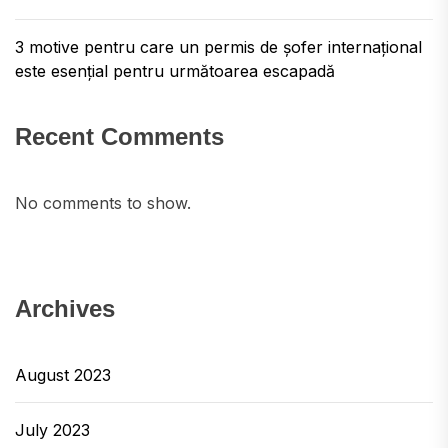
3 motive pentru care un permis de șofer internațional
este esențial pentru următoarea escapadă
Recent Comments
No comments to show.
Archives
August 2023
July 2023